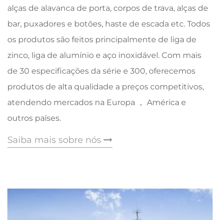
alças de alavanca de porta, corpos de trava, alças de
bar, puxadores e botões, haste de escada etc. Todos
os produtos são feitos principalmente de liga de
zinco, liga de alumínio e aço inoxidável. Com mais
de 30 especificações da série e 300, oferecemos
produtos de alta qualidade a preços competitivos,
atendendo mercados na Europa ， América e
outros países.
Saiba mais sobre nós