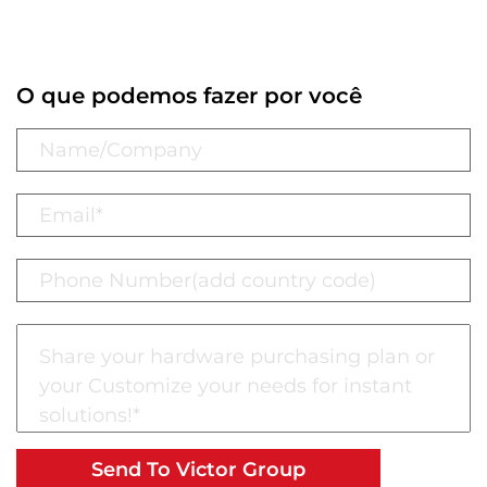
O que podemos fazer por você