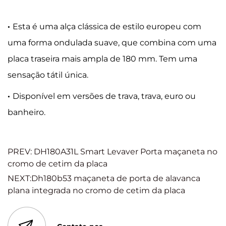
·
Esta é uma alça clássica de estilo europeu com
uma forma ondulada suave, que combina com uma
placa traseira mais ampla de 180 mm. Tem uma
sensação tátil única.
·
Disponível em versões de trava, trava, euro ou
banheiro.
PREV: DH180A31L Smart Levaver Porta maçaneta no
cromo de cetim da placa
NEXT:Dh180b53 maçaneta de porta de alavanca
plana integrada no cromo de cetim da placa