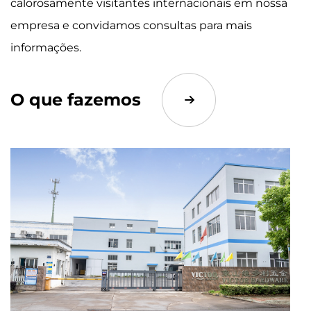
calorosamente visitantes internacionais em nossa
empresa e convidamos consultas para mais
informações.
O que fazemos