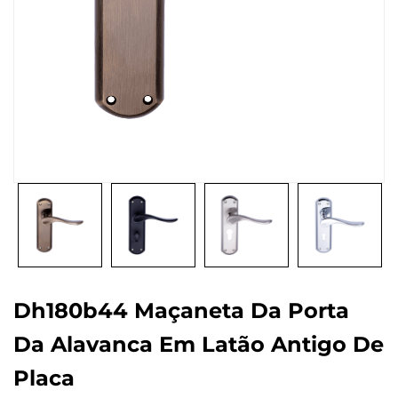
Dh180b44 Maçaneta Da Porta
Da Alavanca Em Latão Antigo De
Placa