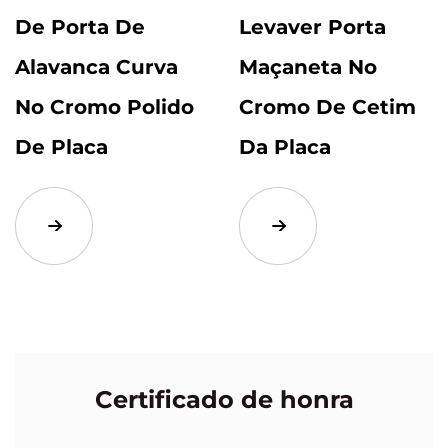
De Porta De
Levaver Porta
Alavanca Curva
Maçaneta No
No Cromo Polido
Cromo De Cetim
De Placa
Da Placa
Certificado de honra