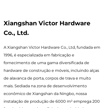
Xiangshan Victor Hardware
Co., Ltd.
A Xiangshan Victor Hardware Co., Ltd, fundada em
1996, é especializada em fabricação e
fornecimento de uma gama diversificada de
hardware de construção e móveis, incluindo alças
de alavanca de porta, corpos de trava e muito
mais. Sediada na zona de desenvolvimento
econômico de Xiangshan da Ningbo, nossa
instalação de produção de 6000 m² emprega 200