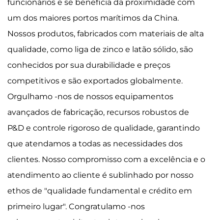
funcionários e se beneficia da proximidade com
um dos maiores portos marítimos da China.
Nossos produtos, fabricados com materiais de alta
qualidade, como liga de zinco e latão sólido, são
conhecidos por sua durabilidade e preços
competitivos e são exportados globalmente.
Orgulhamo -nos de nossos equipamentos
avançados de fabricação, recursos robustos de
P&D e controle rigoroso de qualidade, garantindo
que atendamos a todas as necessidades dos
clientes. Nosso compromisso com a excelência e o
atendimento ao cliente é sublinhado por nosso
ethos de "qualidade fundamental e crédito em
primeiro lugar". Congratulamo -nos