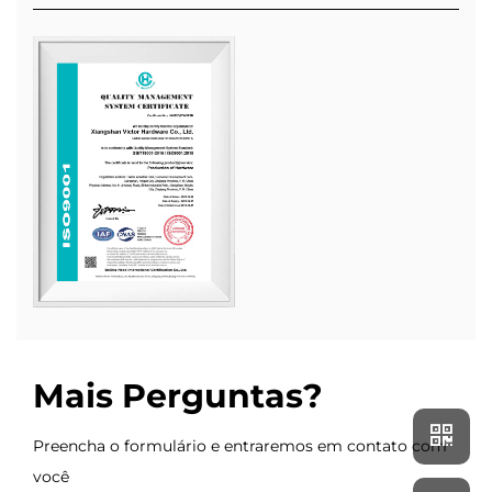
Mais Perguntas?
Preencha o formulário e entraremos em contato com
você