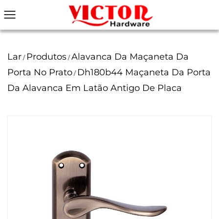
Lar
Produtos
Alavanca Da Maçaneta Da
/
/
Porta No Prato
Dh180b44 Maçaneta Da Porta
/
Da Alavanca Em Latão Antigo De Placa